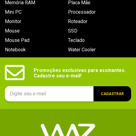
Memória RAM
Placa Mãe
Mini PC
Processador
Monitor
Roteador
Mouse
SSD
Mouse Pad
Teclado
Notebook
Water Cooler
Promoções exclusivas para assinantes.

Cadastre seu e-mail!
CADASTRAR