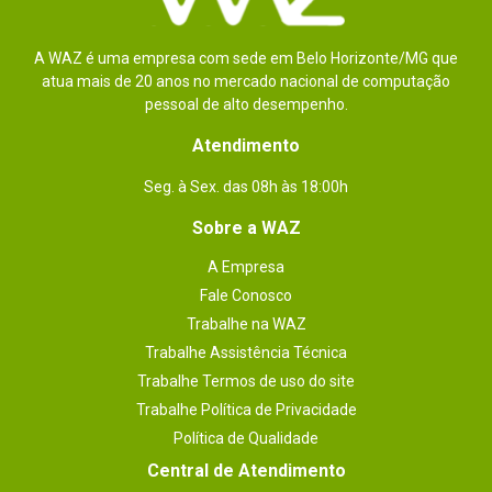
A WAZ é uma empresa com sede em Belo Horizonte/MG que
atua mais de 20 anos no mercado nacional de computação
pessoal de alto desempenho.
Atendimento
Seg. à Sex. das 08h às 18:00h
Sobre a WAZ
A Empresa
Fale Conosco
Trabalhe na WAZ
Trabalhe Assistência Técnica
Trabalhe Termos de uso do site
Trabalhe Política de Privacidade
Política de Qualidade
Central de Atendimento