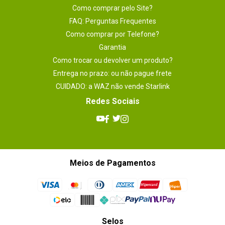
Como comprar pelo Site?
FAQ: Perguntas Frequentes
Como comprar por Telefone?
Garantia
Como trocar ou devolver um produto?
Entrega no prazo: ou não pague frete
CUIDADO: a WAZ não vende Starlink
Redes Sociais
Meios de Pagamentos
Selos