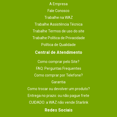
A Empresa
Fale Conosco
Trabalhe na WAZ
Trabalhe Assistência Técnica
Trabalhe Termos de uso do site
Trabalhe Política de Privacidade
Política de Qualidade
Central de Atendimento
Como comprar pelo Site?
FAQ: Perguntas Frequentes
Como comprar por Telefone?
Garantia
Como trocar ou devolver um produto?
Entrega no prazo: ou não pague frete
CUIDADO: a WAZ não vende Starlink
Redes Sociais