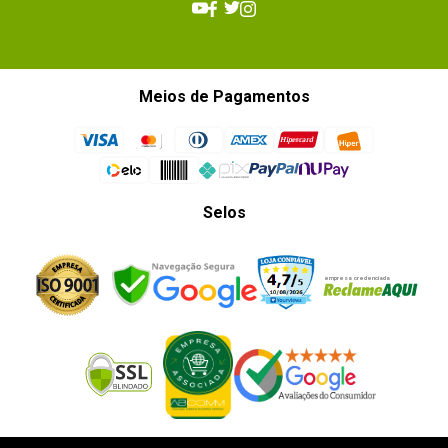
Meios de Pagamentos
Selos