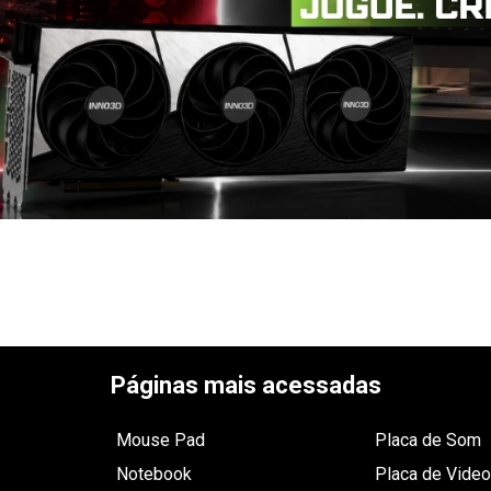
Páginas mais acessadas
Mouse Pad
Placa de Som
Notebook
Placa de Video