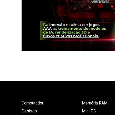
Computador
Memória RAM
Desktop
Mini PC