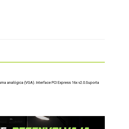
 uma analógica (VGA). 
Interface PCI Express 16x v2.0.
Suporta 