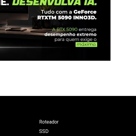
Roteador
SSD