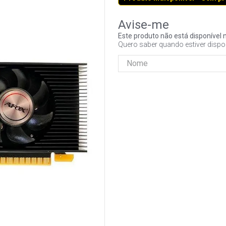
Este produto não está disponíve
Quero saber quando estiver dispo