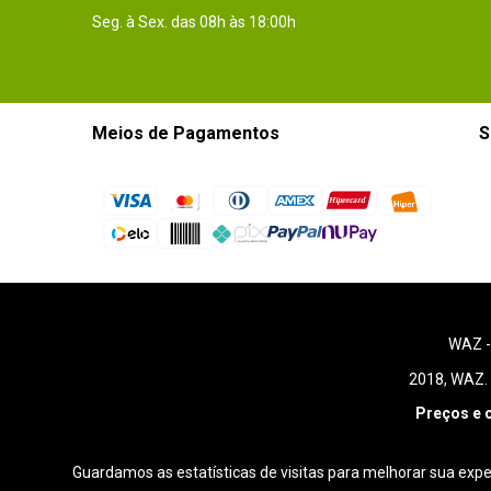
Seg. à Sex. das 08h às 18:00h
Meios de Pagamentos
S
WAZ 
2018, WAZ. 
Preços e 
Guardamos as estatísticas de visitas para melhorar sua exp