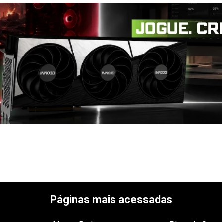
Páginas mais acessadas