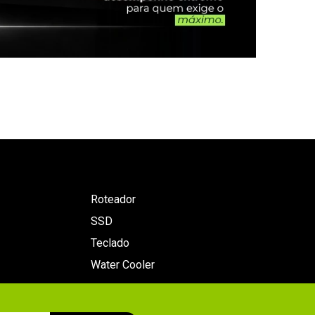
Roteador
SSD
Teclado
Water Cooler