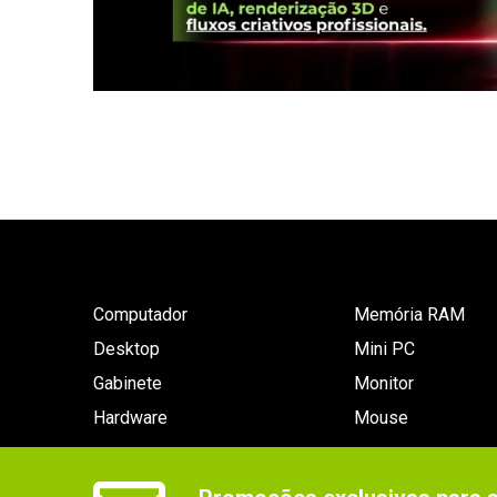
Computador
Memória RAM
Desktop
Mini PC
Gabinete
Monitor
Hardware
Mouse