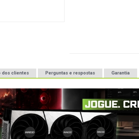
 dos clientes
Perguntas e respostas
Garantia