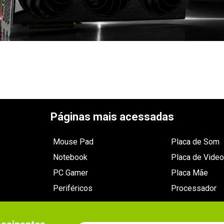
Páginas mais acessadas
Mouse Pad
Placa de Som
Notebook
Placa de Video
PC Gamer
Placa Mãe
Periféricos
Processador