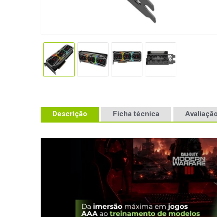
Descrição
Ficha técnica
Avaliação