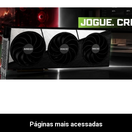
Páginas mais acessadas