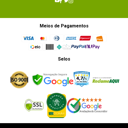
Meios de Pagamentos
Selos