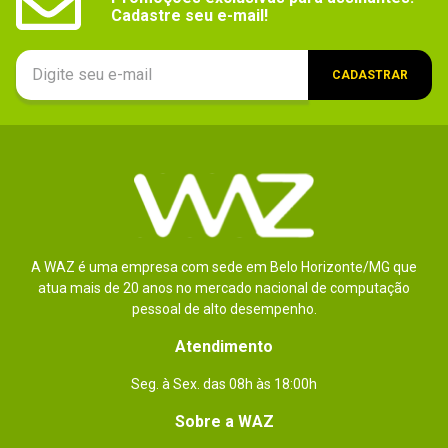
Cadastre seu e-mail!
1 - 1
de
1
CADASTRAR
ESCREVER AVALIAÇÃO
A WAZ é uma empresa com sede em Belo Horizonte/MG que
atua mais de 20 anos no mercado nacional de computação
pessoal de alto desempenho.
Atendimento
Seg. à Sex. das 08h às 18:00h
Sobre a WAZ