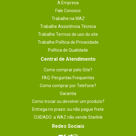
A Empresa
Fale Conosco
Trabalhe na WAZ
Trabalhe Assistência Técnica
Trabalhe Termos de uso do site
Trabalhe Política de Privacidade
Política de Qualidade
Central de Atendimento
Como comprar pelo Site?
FAQ: Perguntas Frequentes
Como comprar por Telefone?
Garantia
Como trocar ou devolver um produto?
Entrega no prazo: ou não pague frete
CUIDADO: a WAZ não vende Starlink
Redes Sociais