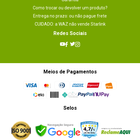
Como trocar ou devolver um produto?
Entrega no prazo: ou não pague frete
CUIDADO: a WAZ não vende Starlink
Redes Sociais
Meios de Pagamentos
Selos