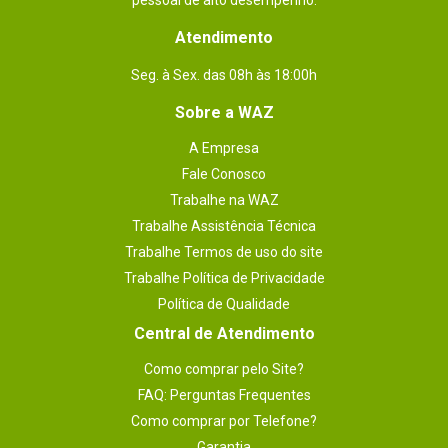
pessoal de alto desempenho.
Atendimento
Seg. à Sex. das 08h às 18:00h
Sobre a WAZ
A Empresa
Fale Conosco
Trabalhe na WAZ
Trabalhe Assistência Técnica
Trabalhe Termos de uso do site
Trabalhe Política de Privacidade
Política de Qualidade
Central de Atendimento
Como comprar pelo Site?
FAQ: Perguntas Frequentes
Como comprar por Telefone?
Garantia