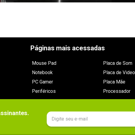
Páginas mais acessadas
Mouse Pad
Placa de Som
Notebook
Placa de Video
PC Gamer
Placa Mãe
Periféricos
Processador
sinantes.
