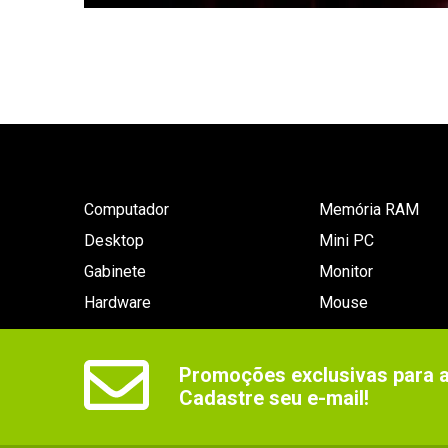
Computador
Memória RAM
Desktop
Mini PC
Gabinete
Monitor
Hardware
Mouse
Promoções exclusivas para as
Cadastre seu e-mail!