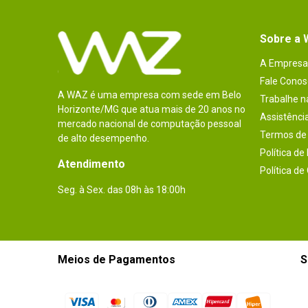
Sobre a
A Empresa
Fale Conos
A WAZ é uma empresa com sede em Belo
Trabalhe 
Horizonte/MG que atua mais de 20 anos no
Assistênci
mercado nacional de computação pessoal
Termos de 
de alto desempenho.
Política de
Atendimento
Política de
Seg. à Sex. das 08h às 18:00h
Meios de Pagamentos
S