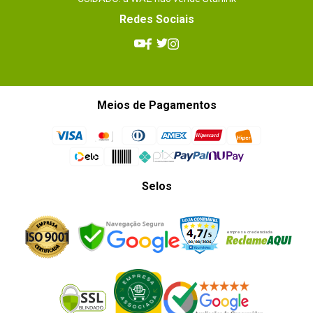
Redes Sociais
Meios de Pagamentos
Selos