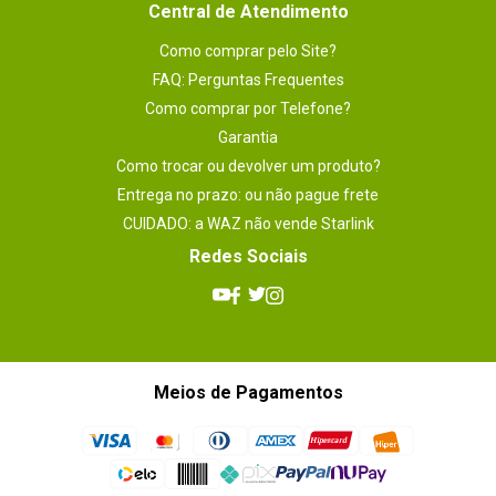
Central de Atendimento
Como comprar pelo Site?
FAQ: Perguntas Frequentes
Como comprar por Telefone?
Garantia
Como trocar ou devolver um produto?
Entrega no prazo: ou não pague frete
CUIDADO: a WAZ não vende Starlink
Redes Sociais
Meios de Pagamentos