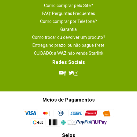
Como comprar pelo Site?
FAQ: Perguntas Frequentes
Como comprar por Telefone?
Garantia
Como trocar ou devolver um produto?
Entrega no prazo: ou não pague frete
CUIDADO: a WAZ não vende Starlink
Redes Sociais
Meios de Pagamentos
Selos