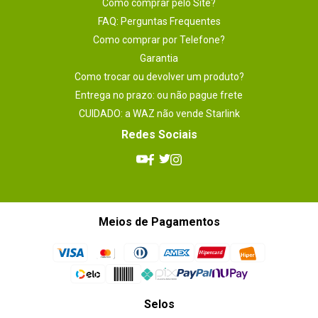
Como comprar pelo Site?
Plataforma
INTEL
FAQ: Perguntas Frequentes
Como comprar por Telefone?
Garantia
Como trocar ou devolver um produto?
Entrega no prazo: ou não pague frete
CUIDADO: a WAZ não vende Starlink
Redes Sociais
Meios de Pagamentos
Selos