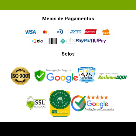
Meios de Pagamentos
Selos