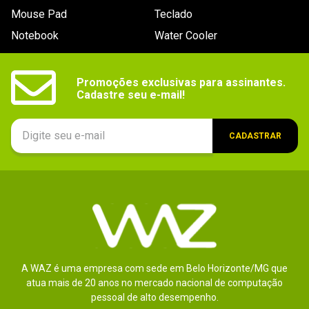
Mouse Pad
Teclado
Notebook
Water Cooler
Promoções exclusivas para assinantes.

Cadastre seu e-mail!
CADASTRAR
A WAZ é uma empresa com sede em Belo Horizonte/MG que
atua mais de 20 anos no mercado nacional de computação
pessoal de alto desempenho.