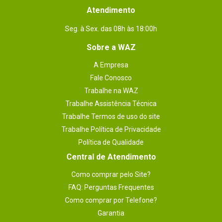
Atendimento
Seg. à Sex. das 08h às 18:00h
Sobre a WAZ
A Empresa
Fale Conosco
Trabalhe na WAZ
Trabalhe Assistência Técnica
Trabalhe Termos de uso do site
Trabalhe Política de Privacidade
Política de Qualidade
Central de Atendimento
Como comprar pelo Site?
FAQ: Perguntas Frequentes
Como comprar por Telefone?
Garantia