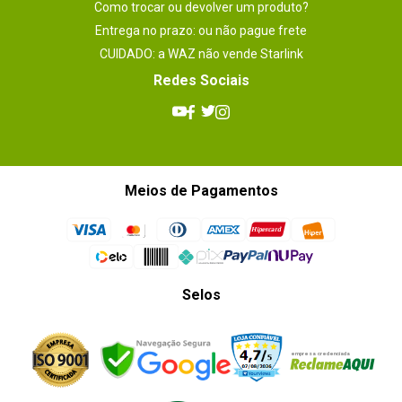
Como trocar ou devolver um produto?
Entrega no prazo: ou não pague frete
CUIDADO: a WAZ não vende Starlink
Redes Sociais
Meios de Pagamentos
Selos