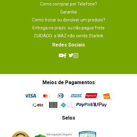
Como comprar por Telefone?
Garantia
Como trocar ou devolver um produto?
Entrega no prazo: ou não pague frete
CUIDADO: a WAZ não vende Starlink
Redes Sociais
Meios de Pagamentos
Selos