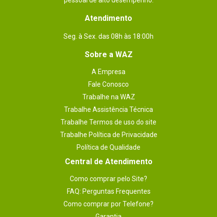
pessoal de alto desempenho.
Atendimento
Seg. à Sex. das 08h às 18:00h
Sobre a WAZ
A Empresa
Fale Conosco
Trabalhe na WAZ
Trabalhe Assistência Técnica
Trabalhe Termos de uso do site
Trabalhe Política de Privacidade
Política de Qualidade
Central de Atendimento
Como comprar pelo Site?
FAQ: Perguntas Frequentes
Como comprar por Telefone?
Garantia