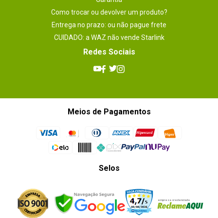
Como trocar ou devolver um produto?
Entrega no prazo: ou não pague frete
CUIDADO: a WAZ não vende Starlink
Redes Sociais
Meios de Pagamentos
Selos