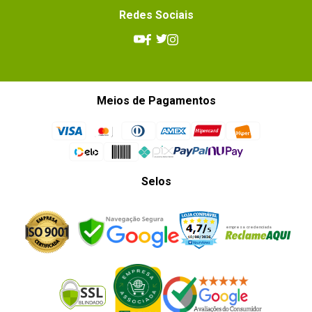
Redes Sociais
Meios de Pagamentos
Selos