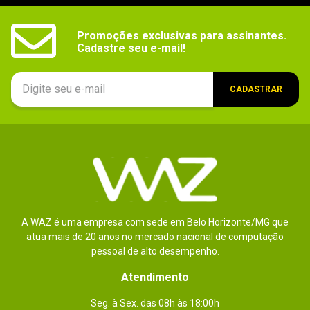
Promoções exclusivas para assinantes.

Cadastre seu e-mail!
CADASTRAR
A WAZ é uma empresa com sede em Belo Horizonte/MG que
atua mais de 20 anos no mercado nacional de computação
pessoal de alto desempenho.
Atendimento
Seg. à Sex. das 08h às 18:00h