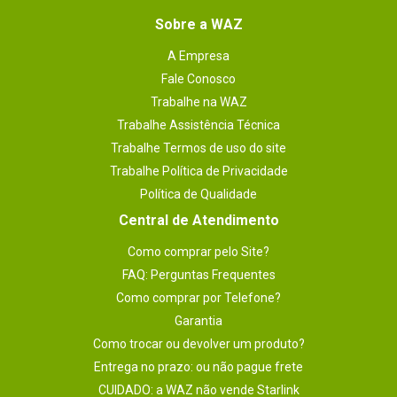
Sobre a WAZ
A Empresa
Fale Conosco
Trabalhe na WAZ
Trabalhe Assistência Técnica
Trabalhe Termos de uso do site
Trabalhe Política de Privacidade
Política de Qualidade
Central de Atendimento
Como comprar pelo Site?
FAQ: Perguntas Frequentes
Como comprar por Telefone?
Garantia
Como trocar ou devolver um produto?
Entrega no prazo: ou não pague frete
CUIDADO: a WAZ não vende Starlink