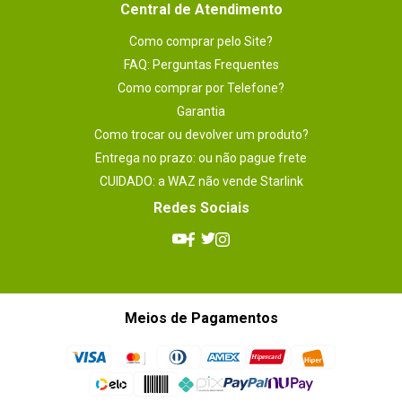
Central de Atendimento
Como comprar pelo Site?
FAQ: Perguntas Frequentes
Como comprar por Telefone?
Garantia
Como trocar ou devolver um produto?
Entrega no prazo: ou não pague frete
CUIDADO: a WAZ não vende Starlink
Redes Sociais
Meios de Pagamentos