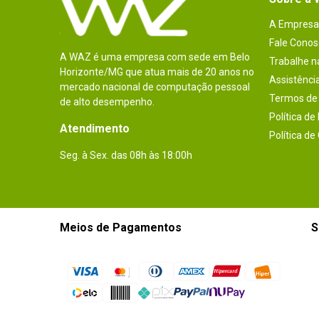
A Empresa
Fale Conos
A WAZ é uma empresa com sede em Belo
Trabalhe 
Horizonte/MG que atua mais de 20 anos no
Assistênci
mercado nacional de computação pessoal
Termos de 
de alto desempenho.
Política de
Atendimento
Política de
Seg. à Sex. das 08h às 18:00h
Meios de Pagamentos
S