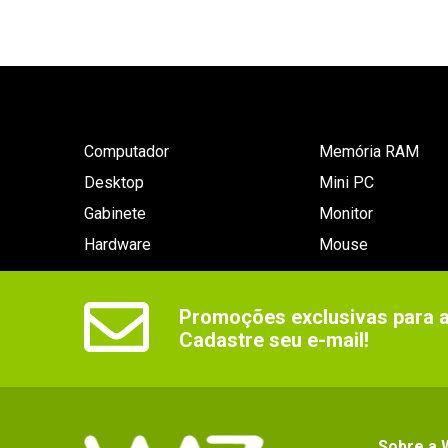
Computador
Memória RAM
Desktop
Mini PC
Gabinete
Monitor
Hardware
Mouse
Promoções exclusivas para as
Cadastre seu e-mail!
Sobre a