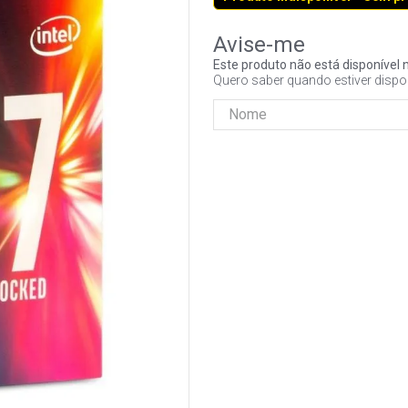
Este produto não está disponíve
Quero saber quando estiver dispo