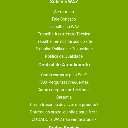
Sobre a WAZ
A Empresa
Fale Conosco
Trabalhe na WAZ
Trabalhe Assistência Técnica
Trabalhe Termos de uso do site
Trabalhe Política de Privacidade
Política de Qualidade
Central de Atendimento
Como comprar pelo Site?
FAQ: Perguntas Frequentes
Como comprar por Telefone?
Garantia
Como trocar ou devolver um produto?
Entrega no prazo: ou não pague frete
CUIDADO: a WAZ não vende Starlink
Redes Sociais