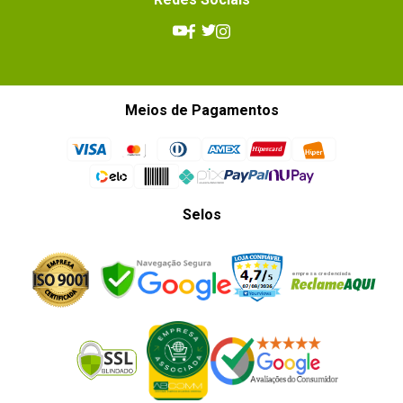
Meios de Pagamentos
Selos