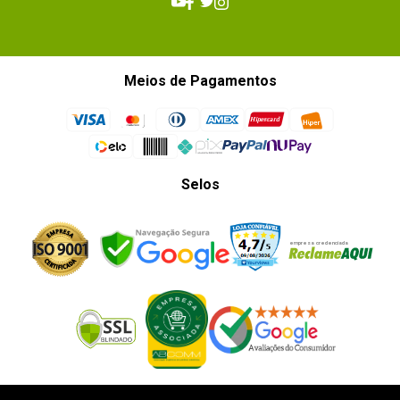
Meios de Pagamentos
Selos