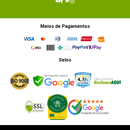
Garantia
1 meses.
Meios de Pagamentos
Selos