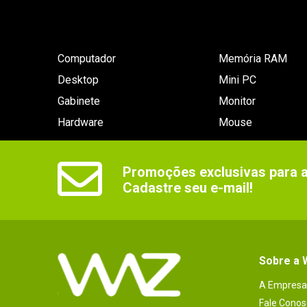
Computador
Memória RAM
Desktop
Mini PC
Gabinete
Monitor
Hardware
Mouse
Promoções exclusivas para as
Cadastre seu e-mail!
Sobre a
A Empresa
Fale Conos