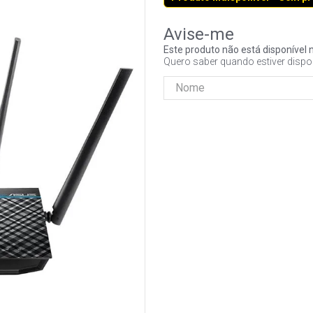
Este produto não está disponíve
Quero saber quando estiver dispo