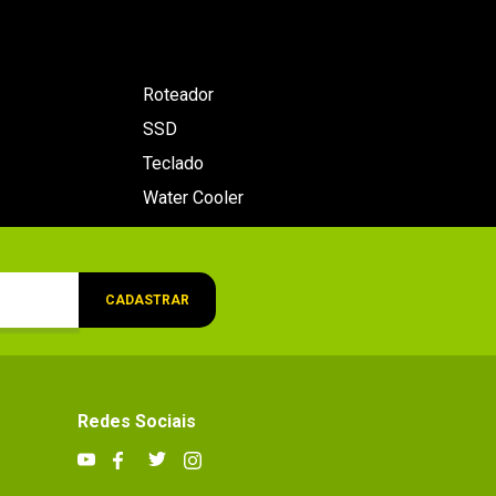
Roteador
SSD
Teclado
Water Cooler
CADASTRAR
Redes Sociais