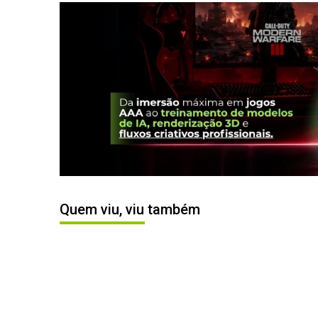
Quem viu, viu também