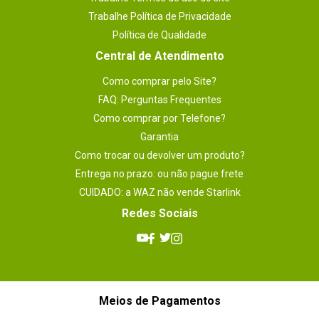
Trabalhe Política de Privacidade
Política de Qualidade
Central de Atendimento
Como comprar pelo Site?
FAQ: Perguntas Frequentes
Como comprar por Telefone?
Garantia
Como trocar ou devolver um produto?
Entrega no prazo: ou não pague frete
CUIDADO: a WAZ não vende Starlink
Redes Sociais
Meios de Pagamentos