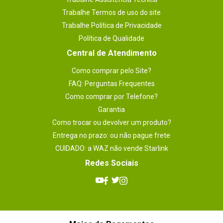
Trabalhe Termos de uso do site
Trabalhe Política de Privacidade
Política de Qualidade
Central de Atendimento
Como comprar pelo Site?
FAQ: Perguntas Frequentes
Como comprar por Telefone?
Garantia
Como trocar ou devolver um produto?
Entrega no prazo: ou não pague frete
CUIDADO: a WAZ não vende Starlink
Redes Sociais