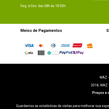
Seg. à Sex. das 08h às 18:00h
Meios de Pagamentos
S
WAZ 
2018, WAZ. 
Preços e 
Guardamos as estatísticas de visitas para melhorar sua exp