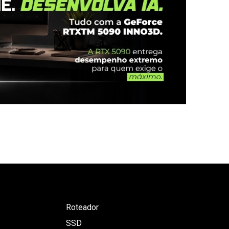
Roteador
SSD