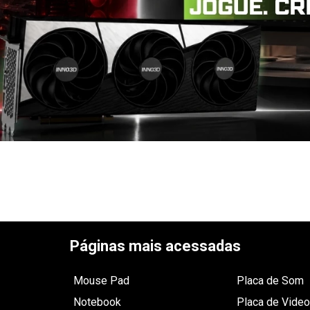
Páginas mais acessadas
Mouse Pad
Placa de Som
Notebook
Placa de Video