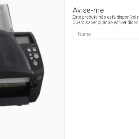
Este produto não está disponíve
Quero saber quando estiver dispo