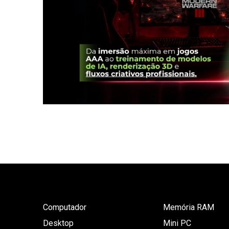
Computador
Memória RAM
Desktop
Mini PC