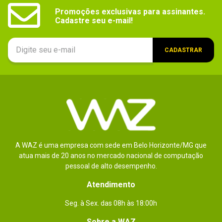
Promoções exclusivas para assinantes.

Cadastre seu e-mail!
CADASTRAR
A WAZ é uma empresa com sede em Belo Horizonte/MG que
atua mais de 20 anos no mercado nacional de computação
pessoal de alto desempenho.
Atendimento
Seg. à Sex. das 08h às 18:00h
Sobre a WAZ