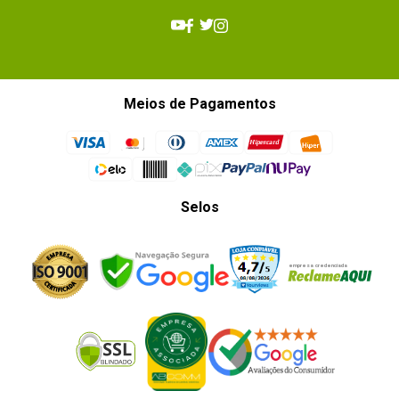
Meios de Pagamentos
Selos