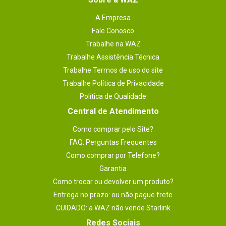
A Empresa
Fale Conosco
Trabalhe na WAZ
Trabalhe Assistência Técnica
Trabalhe Termos de uso do site
Trabalhe Política de Privacidade
Política de Qualidade
Central de Atendimento
Como comprar pelo Site?
FAQ: Perguntas Frequentes
Como comprar por Telefone?
Garantia
Como trocar ou devolver um produto?
Entrega no prazo: ou não pague frete
CUIDADO: a WAZ não vende Starlink
Redes Sociais