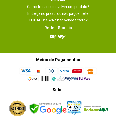
Garantia
Como trocar ou devolver um produto?
Entrega no prazo: ou não pague frete
CUIDADO: a WAZ não vende Starlink
Redes Sociais
Meios de Pagamentos
Selos