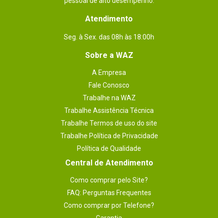
pessoal de alto desempenho.
Atendimento
Seg. à Sex. das 08h às 18:00h
Sobre a WAZ
A Empresa
Fale Conosco
Trabalhe na WAZ
Trabalhe Assistência Técnica
Trabalhe Termos de uso do site
Trabalhe Política de Privacidade
Política de Qualidade
Central de Atendimento
Como comprar pelo Site?
FAQ: Perguntas Frequentes
Como comprar por Telefone?