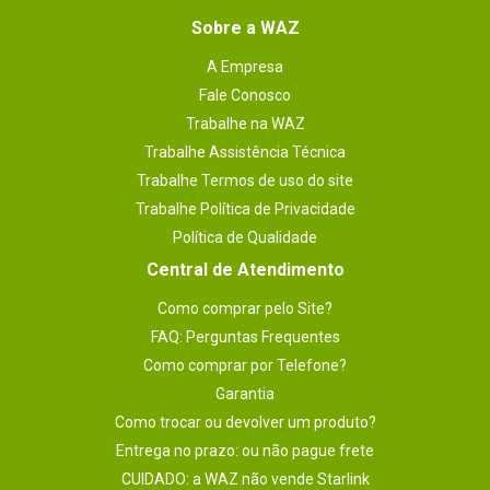
Sobre a WAZ
A Empresa
Fale Conosco
Trabalhe na WAZ
Trabalhe Assistência Técnica
Trabalhe Termos de uso do site
Trabalhe Política de Privacidade
Política de Qualidade
Central de Atendimento
Como comprar pelo Site?
FAQ: Perguntas Frequentes
Como comprar por Telefone?
Garantia
Como trocar ou devolver um produto?
Entrega no prazo: ou não pague frete
CUIDADO: a WAZ não vende Starlink