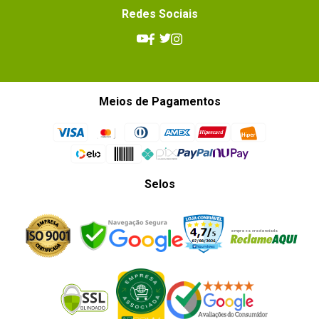
Redes Sociais
Meios de Pagamentos
Selos