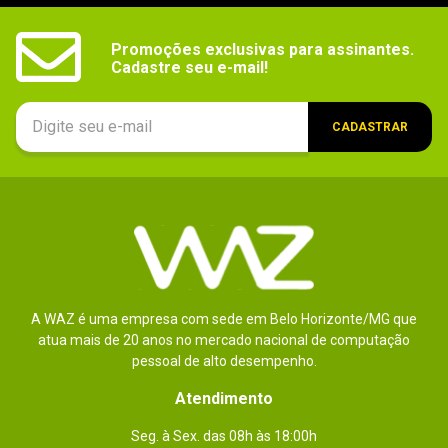
Promoções exclusivas para assinantes.

Cadastre seu e-mail!
CADASTRAR
A WAZ é uma empresa com sede em Belo Horizonte/MG que
atua mais de 20 anos no mercado nacional de computação
pessoal de alto desempenho.
Atendimento
Seg. à Sex. das 08h às 18:00h