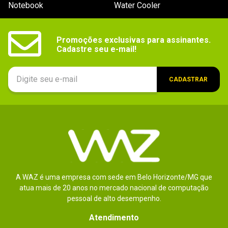
Notebook
Water Cooler
Promoções exclusivas para assinantes.

Cadastre seu e-mail!
CADASTRAR
A WAZ é uma empresa com sede em Belo Horizonte/MG que
atua mais de 20 anos no mercado nacional de computação
pessoal de alto desempenho.
Atendimento