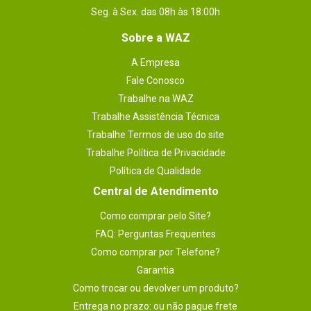
Seg. à Sex. das 08h às 18:00h
Sobre a WAZ
A Empresa
Fale Conosco
Trabalhe na WAZ
Trabalhe Assistência Técnica
Trabalhe Termos de uso do site
Trabalhe Política de Privacidade
Política de Qualidade
Central de Atendimento
Como comprar pelo Site?
FAQ: Perguntas Frequentes
Como comprar por Telefone?
Garantia
Como trocar ou devolver um produto?
Entrega no prazo: ou não pague frete