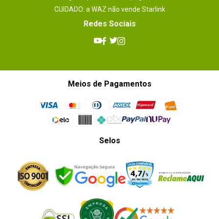
CUIDADO: a WAZ não vende Starlink
Redes Sociais
Meios de Pagamentos
Selos