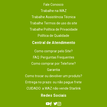
Fale Conosco
Trabalhe na WAZ
Trabalhe Assistência Técnica
Trabalhe Termos de uso do site
Trabalhe Política de Privacidade
Política de Qualidade
Central de Atendimento
Como comprar pelo Site?
FAQ: Perguntas Frequentes
Como comprar por Telefone?
Garantia
Como trocar ou devolver um produto?
Entrega no prazo: ou não pague frete
CUIDADO: a WAZ não vende Starlink
Redes Sociais