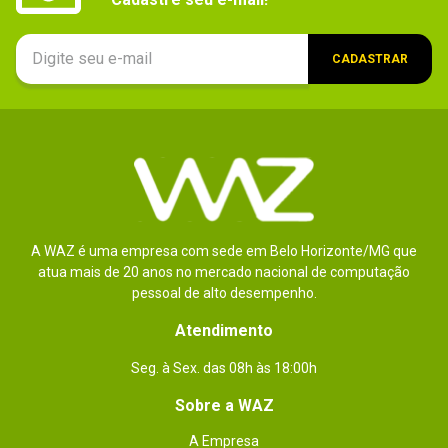
CADASTRAR
A WAZ é uma empresa com sede em Belo Horizonte/MG que
atua mais de 20 anos no mercado nacional de computação
pessoal de alto desempenho.
Atendimento
Seg. à Sex. das 08h às 18:00h
Sobre a WAZ
A Empresa