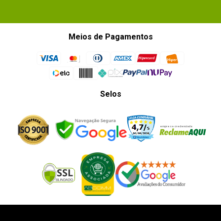
Meios de Pagamentos
Selos