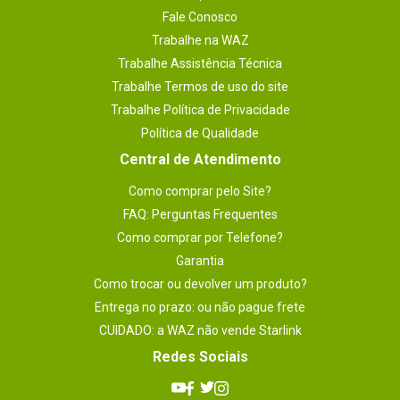
Fale Conosco
Trabalhe na WAZ
Trabalhe Assistência Técnica
Trabalhe Termos de uso do site
Trabalhe Política de Privacidade
Política de Qualidade
Central de Atendimento
Como comprar pelo Site?
FAQ: Perguntas Frequentes
Como comprar por Telefone?
Garantia
Como trocar ou devolver um produto?
Entrega no prazo: ou não pague frete
CUIDADO: a WAZ não vende Starlink
Redes Sociais