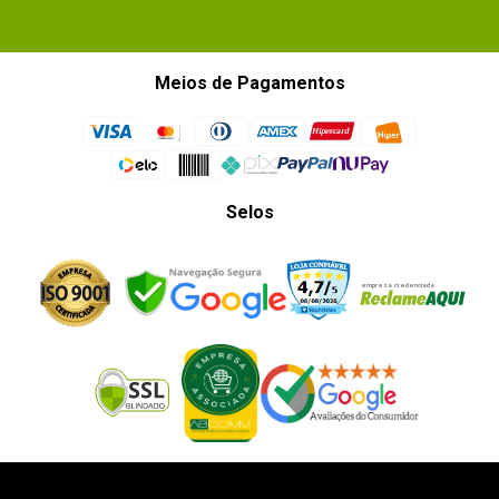
Meios de Pagamentos
Selos