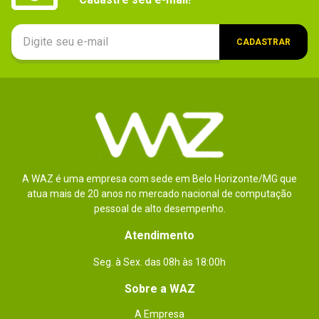
CADASTRAR
A WAZ é uma empresa com sede em Belo Horizonte/MG que
atua mais de 20 anos no mercado nacional de computação
pessoal de alto desempenho.
Atendimento
Seg. à Sex. das 08h às 18:00h
Sobre a WAZ
A Empresa