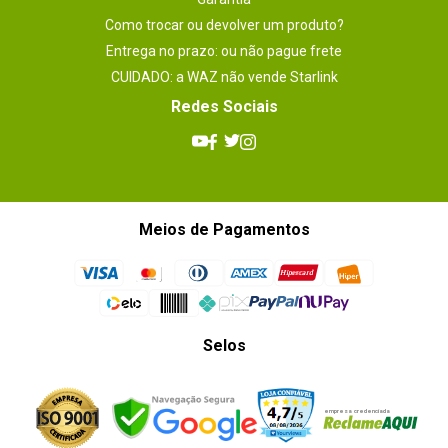
Como trocar ou devolver um produto?
Entrega no prazo: ou não pague frete
CUIDADO: a WAZ não vende Starlink
Redes Sociais
Meios de Pagamentos
Selos