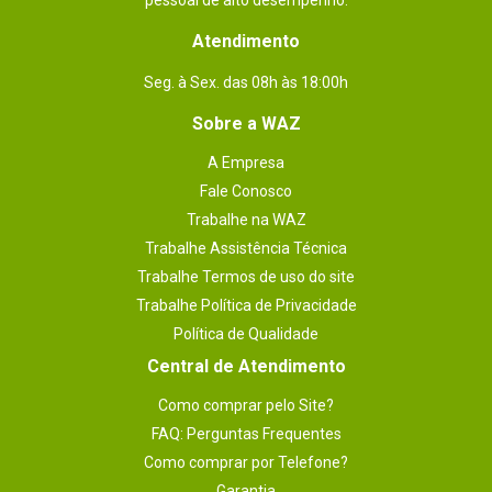
pessoal de alto desempenho.
Atendimento
Seg. à Sex. das 08h às 18:00h
Sobre a WAZ
A Empresa
Fale Conosco
Trabalhe na WAZ
Trabalhe Assistência Técnica
Trabalhe Termos de uso do site
Trabalhe Política de Privacidade
Política de Qualidade
Central de Atendimento
Como comprar pelo Site?
FAQ: Perguntas Frequentes
Como comprar por Telefone?
Garantia