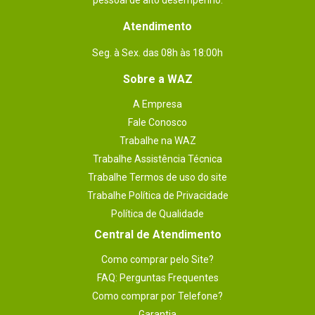
pessoal de alto desempenho.
Atendimento
Seg. à Sex. das 08h às 18:00h
Sobre a WAZ
A Empresa
Fale Conosco
Trabalhe na WAZ
Trabalhe Assistência Técnica
Trabalhe Termos de uso do site
Trabalhe Política de Privacidade
Política de Qualidade
Central de Atendimento
Como comprar pelo Site?
FAQ: Perguntas Frequentes
Como comprar por Telefone?
Garantia