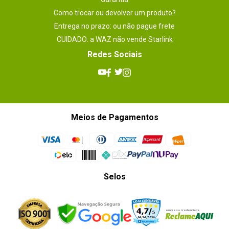
Como trocar ou devolver um produto?
Entrega no prazo: ou não pague frete
CUIDADO: a WAZ não vende Starlink
Redes Sociais
Meios de Pagamentos
Selos