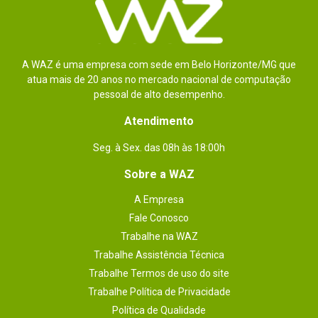
A WAZ é uma empresa com sede em Belo Horizonte/MG que
atua mais de 20 anos no mercado nacional de computação
pessoal de alto desempenho.
Atendimento
Seg. à Sex. das 08h às 18:00h
Sobre a WAZ
A Empresa
Fale Conosco
Trabalhe na WAZ
Trabalhe Assistência Técnica
Trabalhe Termos de uso do site
Trabalhe Política de Privacidade
Política de Qualidade