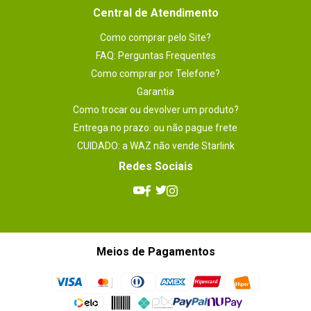
Central de Atendimento
Como comprar pelo Site?
FAQ: Perguntas Frequentes
Como comprar por Telefone?
Garantia
Como trocar ou devolver um produto?
Entrega no prazo: ou não pague frete
CUIDADO: a WAZ não vende Starlink
Redes Sociais
Meios de Pagamentos