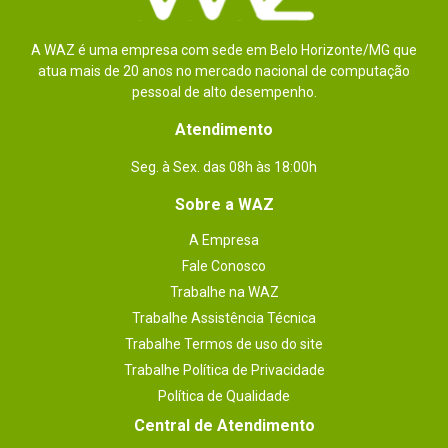
A WAZ é uma empresa com sede em Belo Horizonte/MG que
1 - 2
de
2
atua mais de 20 anos no mercado nacional de computação
pessoal de alto desempenho.
ESCREVER AVALIAÇÃO
Atendimento
Seg. à Sex. das 08h às 18:00h
Sobre a WAZ
A Empresa
Fale Conosco
Trabalhe na WAZ
Trabalhe Assistência Técnica
Trabalhe Termos de uso do site
Trabalhe Política de Privacidade
Política de Qualidade
Central de Atendimento