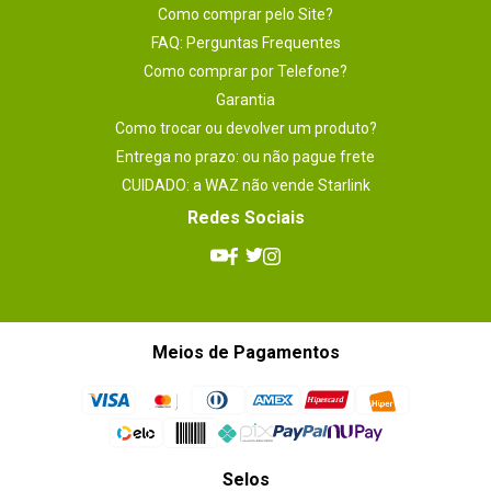
Como comprar pelo Site?
FAQ: Perguntas Frequentes
Como comprar por Telefone?
Garantia
Como trocar ou devolver um produto?
Entrega no prazo: ou não pague frete
CUIDADO: a WAZ não vende Starlink
Redes Sociais
Meios de Pagamentos
Selos