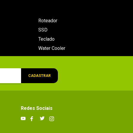
Roteador
SSD
Teclado
Water Cooler
CADASTRAR
Redes Sociais