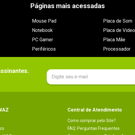
Páginas mais acessadas
Mouse Pad
Placa de Som
Notebook
Placa de Video
PC Gamer
Placa Mãe
Periféricos
Processador
sinantes.

 WAZ
Central de Atendimento
Como comprar pelo Site?
co
FAQ: Perguntas Frequentes