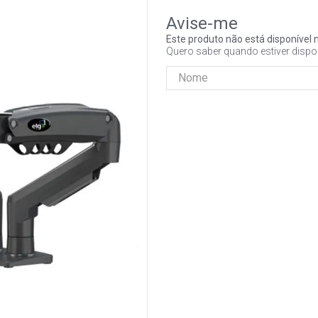
Este produto não está disponíve
Quero saber quando estiver dispo