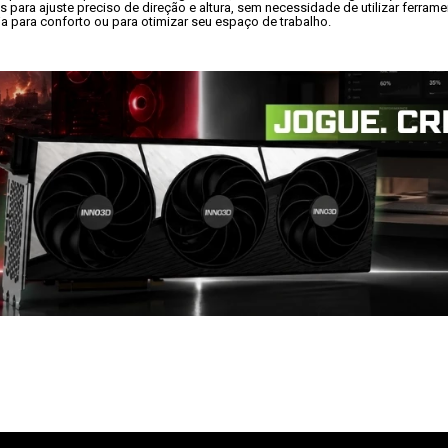
 para ajuste preciso de direção e altura, sem necessidade de utilizar ferrame
a para conforto ou para otimizar seu espaço de trabalho.