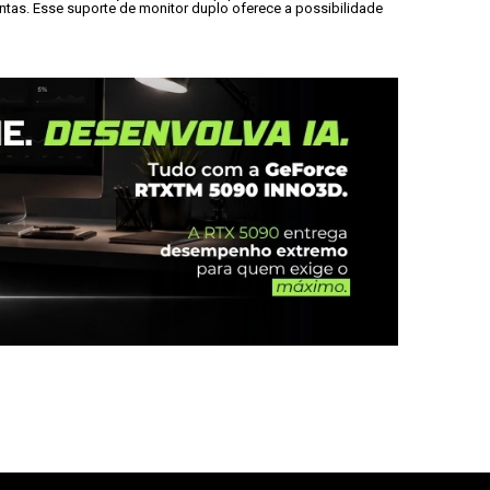
ntas. Esse suporte de monitor duplo oferece a possibilidade 