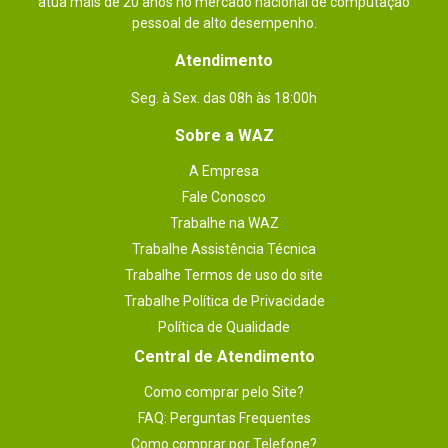
atua mais de 20 anos no mercado nacional de computação
pessoal de alto desempenho.
Atendimento
Seg. à Sex. das 08h às 18:00h
Sobre a WAZ
A Empresa
Fale Conosco
Trabalhe na WAZ
Trabalhe Assistência Técnica
Trabalhe Termos de uso do site
Trabalhe Política de Privacidade
Política de Qualidade
Central de Atendimento
Como comprar pelo Site?
FAQ: Perguntas Frequentes
Como comprar por Telefone?