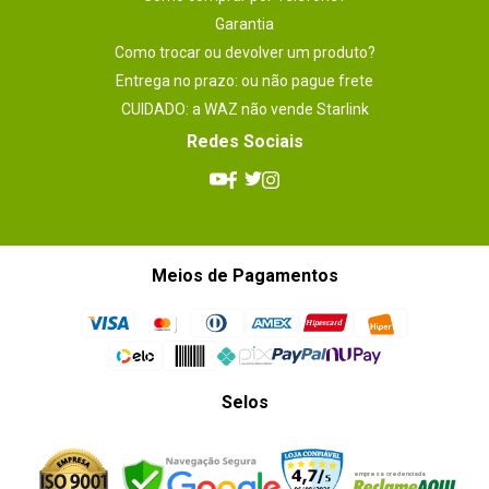
Garantia
Como trocar ou devolver um produto?
Entrega no prazo: ou não pague frete
CUIDADO: a WAZ não vende Starlink
Redes Sociais
Meios de Pagamentos
Selos