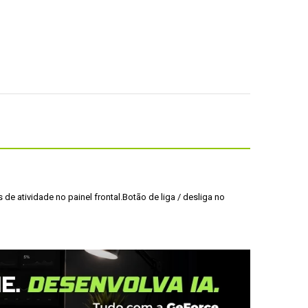
 de atividade
 no painel frontal.
Botão de liga / desliga no 