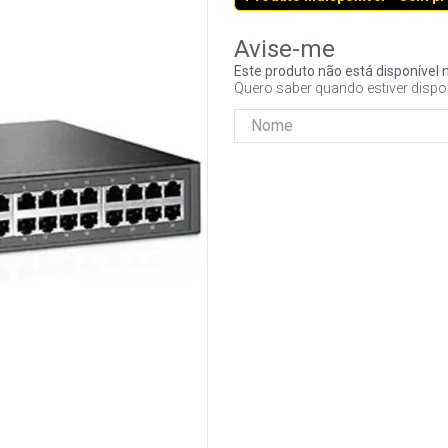
Este produto não está disponíve
Quero saber quando estiver dispo