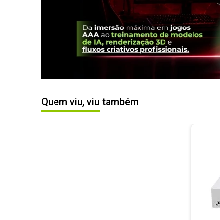
Quem viu, viu também