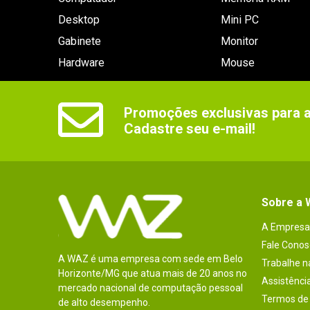
Desktop
Mini PC
Gabinete
Monitor
Hardware
Mouse
Promoções exclusivas para as
Cadastre seu e-mail!
Sobre a
A Empresa
Fale Conos
A WAZ é uma empresa com sede em Belo
Trabalhe 
Horizonte/MG que atua mais de 20 anos no
Assistênci
mercado nacional de computação pessoal
Termos de 
de alto desempenho.