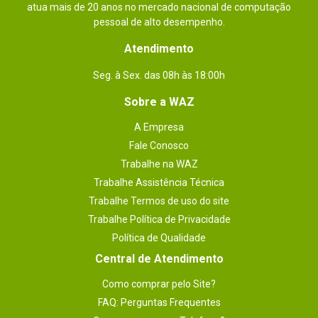
atua mais de 20 anos no mercado nacional de computação
pessoal de alto desempenho.
Atendimento
Seg. à Sex. das 08h às 18:00h
Sobre a WAZ
A Empresa
Fale Conosco
Trabalhe na WAZ
Trabalhe Assistência Técnica
Trabalhe Termos de uso do site
Trabalhe Política de Privacidade
Política de Qualidade
Central de Atendimento
Como comprar pelo Site?
FAQ: Perguntas Frequentes