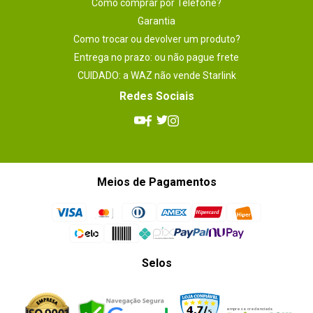
Como comprar por Telefone?
Garantia
Como trocar ou devolver um produto?
Entrega no prazo: ou não pague frete
CUIDADO: a WAZ não vende Starlink
Redes Sociais
Meios de Pagamentos
Selos