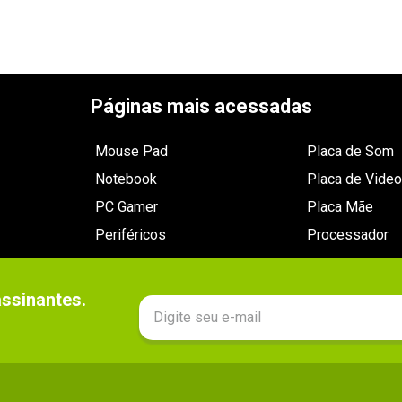
Páginas mais acessadas
Mouse Pad
Placa de Som
Notebook
Placa de Video
PC Gamer
Placa Mãe
Periféricos
Processador
sinantes.
