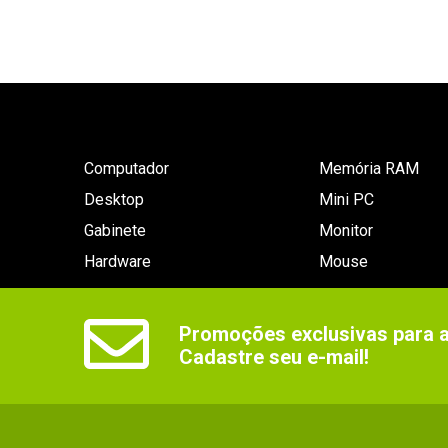
Computador
Memória RAM
Desktop
Mini PC
Gabinete
Monitor
Hardware
Mouse
Promoções exclusivas para as
Cadastre seu e-mail!