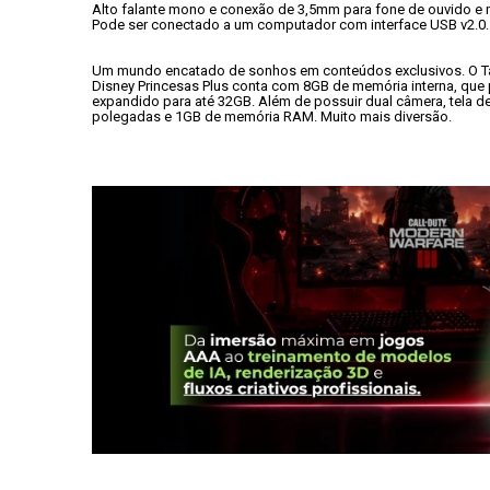
Alto falante mono e conexão de 3,5mm para fone de ouvido e 
Pode ser conectado a um computador com interface USB v2.0.
Um mundo encatado de sonhos em conteúdos exclusivos. O Ta
Disney Princesas Plus conta com 8GB de memória interna, que 
expandido para até 32GB. Além de possuir dual câmera, tela de
polegadas e 1GB de memória RAM. Muito mais diversão.
