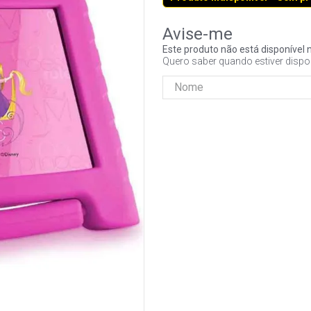
Este produto não está disponíve
Quero saber quando estiver dispo