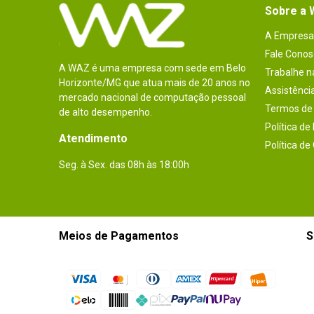
Sobre a
A Empresa
Fale Conos
A WAZ é uma empresa com sede em Belo
Trabalhe 
Horizonte/MG que atua mais de 20 anos no
Assistênci
mercado nacional de computação pessoal
Termos de 
de alto desempenho.
Política de
Atendimento
Política de
Seg. à Sex. das 08h às 18:00h
Meios de Pagamentos
S