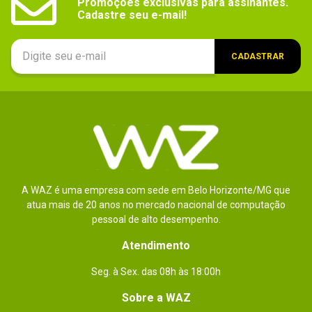
Promoções exclusivas para assinantes.

Cadastre seu e-mail!
CADASTRAR
A WAZ é uma empresa com sede em Belo Horizonte/MG que
atua mais de 20 anos no mercado nacional de computação
pessoal de alto desempenho.
Atendimento
Seg. à Sex. das 08h às 18:00h
Sobre a WAZ