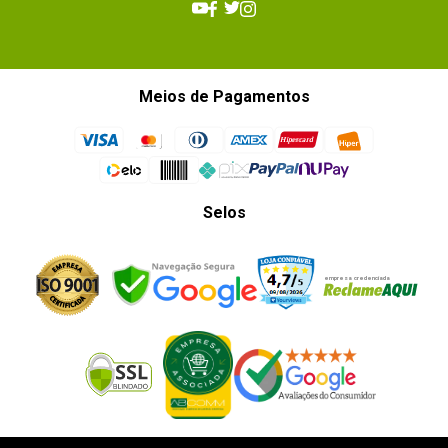
Meios de Pagamentos
Selos