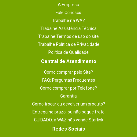
A Empresa
Fale Conosco
Trabalhe na WAZ
Trabalhe Assistência Técnica
Trabalhe Termos de uso do site
Trabalhe Política de Privacidade
Política de Qualidade
Central de Atendimento
Como comprar pelo Site?
FAQ: Perguntas Frequentes
Como comprar por Telefone?
Garantia
Como trocar ou devolver um produto?
Entrega no prazo: ou não pague frete
CUIDADO: a WAZ não vende Starlink
Redes Sociais