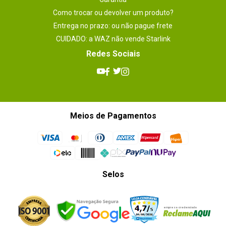
Como trocar ou devolver um produto?
Entrega no prazo: ou não pague frete
CUIDADO: a WAZ não vende Starlink
Redes Sociais
Meios de Pagamentos
Selos