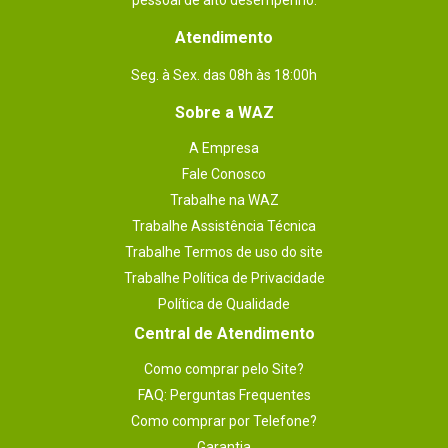
pessoal de alto desempenho.
Atendimento
Seg. à Sex. das 08h às 18:00h
Sobre a WAZ
A Empresa
Fale Conosco
Trabalhe na WAZ
Trabalhe Assistência Técnica
Trabalhe Termos de uso do site
Trabalhe Política de Privacidade
Política de Qualidade
Central de Atendimento
Como comprar pelo Site?
FAQ: Perguntas Frequentes
Como comprar por Telefone?
Garantia