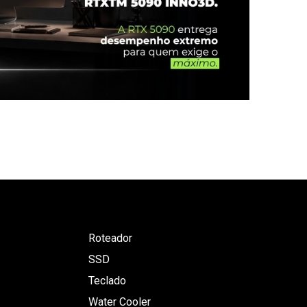
Roteador
SSD
Teclado
Water Cooler