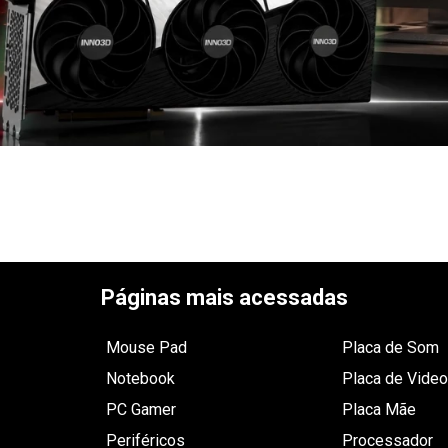
Páginas mais acessadas
Mouse Pad
Placa de Som
Notebook
Placa de Video
PC Gamer
Placa Mãe
Periféricos
Processador