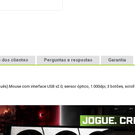
 dos clientes
Perguntas e respostas
Garantia
guês).
Mouse com interface USB v2.0, sensor óptico, 1.000dpi, 3 botões, scroll 