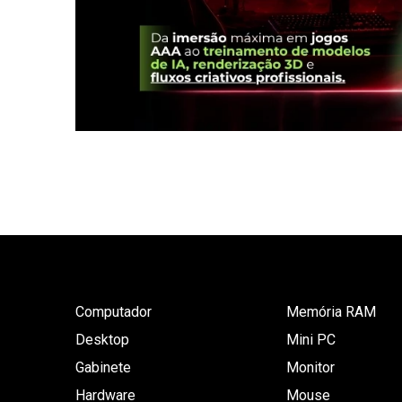
Computador
Memória RAM
Desktop
Mini PC
Gabinete
Monitor
Hardware
Mouse