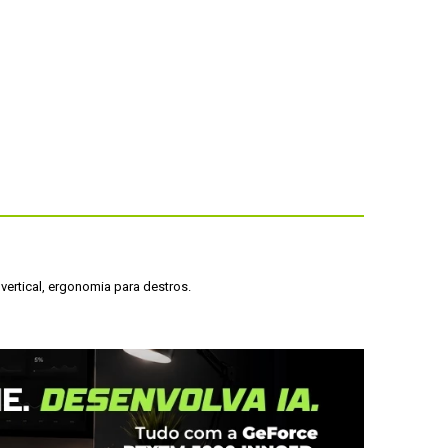
vertical, ergonomia para destros.