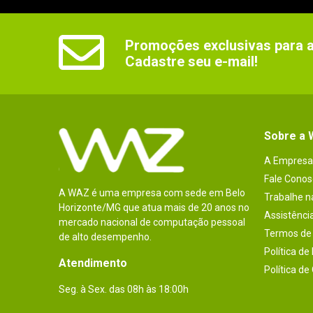
Promoções exclusivas para as
Cadastre seu e-mail!
Sobre a
A Empresa
Fale Conos
A WAZ é uma empresa com sede em Belo
Trabalhe 
Horizonte/MG que atua mais de 20 anos no
Assistênci
mercado nacional de computação pessoal
Termos de 
de alto desempenho.
Política de
Atendimento
Política de
Seg. à Sex. das 08h às 18:00h