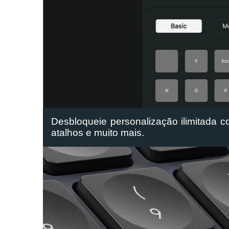
Desbloqueie personalização ilimitada c
atalhos e muito mais.