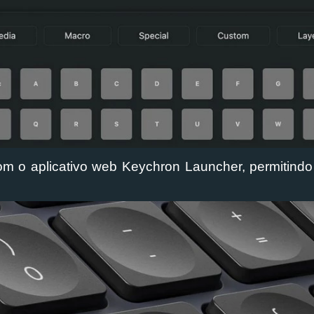
om o aplicativo web Keychron Launcher, permitindo