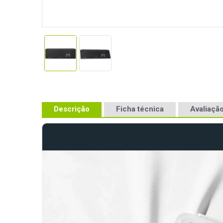
Descrição
Ficha técnica
Avaliação