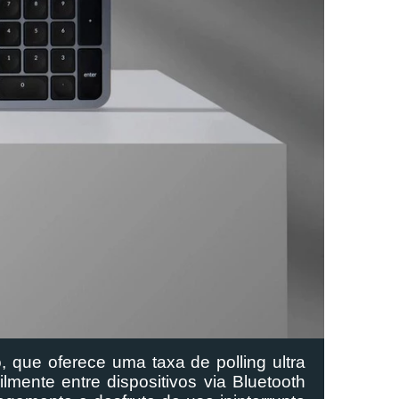
ue oferece uma taxa de polling ultra 
ente entre dispositivos via Bluetooth 