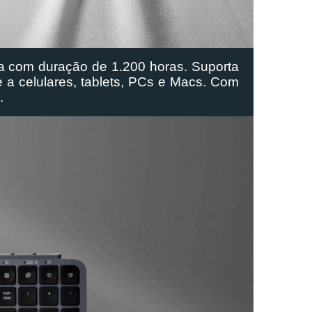
ia com duração de 1.200 horas. Suporta 
 a celulares, tablets, PCs e Macs. Com 
.