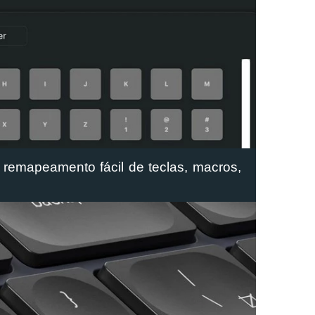
 remapeamento fácil de teclas, macros, 