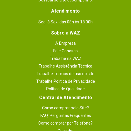
pessoal de alto desempenho.
Atendimento
Seg. à Sex. das 08h às 18:00h
Sobre a WAZ
A Empresa
Fale Conosco
Trabalhe na WAZ
Trabalhe Assistência Técnica
Trabalhe Termos de uso do site
Trabalhe Política de Privacidade
Política de Qualidade
Central de Atendimento
Como comprar pelo Site?
FAQ: Perguntas Frequentes
Como comprar por Telefone?
Garantia