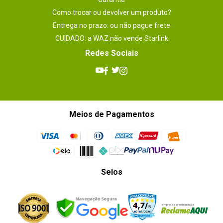
Como trocar ou devolver um produto?
Entrega no prazo: ou não pague frete
CUIDADO: a WAZ não vende Starlink
Redes Sociais
Meios de Pagamentos
Selos