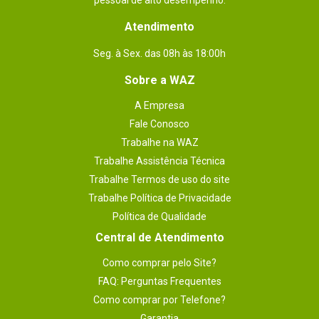
pessoal de alto desempenho.
Atendimento
Seg. à Sex. das 08h às 18:00h
Sobre a WAZ
A Empresa
Fale Conosco
Trabalhe na WAZ
Trabalhe Assistência Técnica
Trabalhe Termos de uso do site
Trabalhe Política de Privacidade
Política de Qualidade
Central de Atendimento
Como comprar pelo Site?
FAQ: Perguntas Frequentes
Como comprar por Telefone?
Garantia