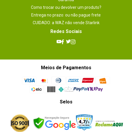
Como trocar ou devolver um produto?
Entrega no prazo: ou não pague frete
CUIDADO: a WAZ não vende Starlink
Redes Sociais
Meios de Pagamentos
Selos