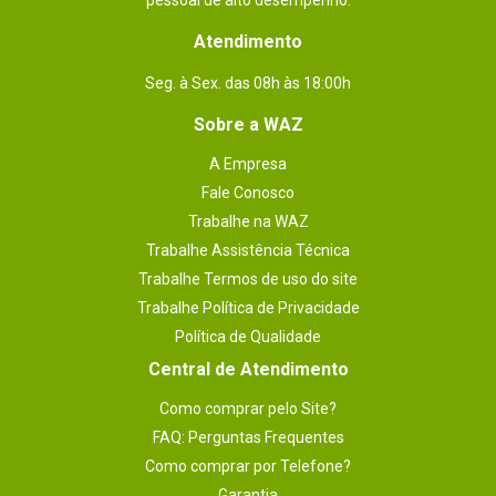
pessoal de alto desempenho.
Atendimento
Seg. à Sex. das 08h às 18:00h
Sobre a WAZ
A Empresa
Fale Conosco
Trabalhe na WAZ
Trabalhe Assistência Técnica
Trabalhe Termos de uso do site
Trabalhe Política de Privacidade
Política de Qualidade
Central de Atendimento
Como comprar pelo Site?
FAQ: Perguntas Frequentes
Como comprar por Telefone?
Garantia