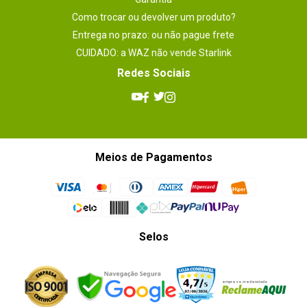
Como trocar ou devolver um produto?
Entrega no prazo: ou não pague frete
CUIDADO: a WAZ não vende Starlink
Redes Sociais
Meios de Pagamentos
Selos