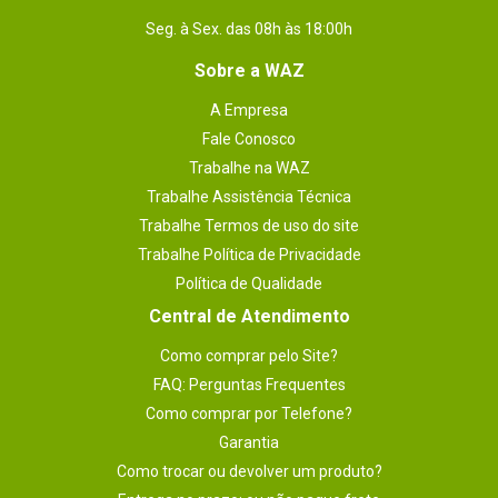
Seg. à Sex. das 08h às 18:00h
Sobre a WAZ
A Empresa
Fale Conosco
Trabalhe na WAZ
Trabalhe Assistência Técnica
Trabalhe Termos de uso do site
Trabalhe Política de Privacidade
Política de Qualidade
Central de Atendimento
Como comprar pelo Site?
FAQ: Perguntas Frequentes
Como comprar por Telefone?
Garantia
Como trocar ou devolver um produto?