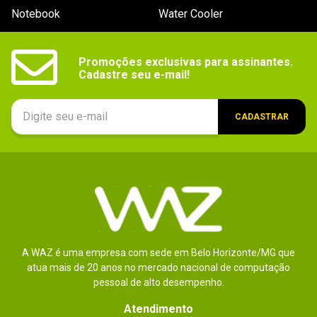
Notebook
Water Cooler
Promoções exclusivas para assinantes.

Cadastre seu e-mail!
CADASTRAR
A WAZ é uma empresa com sede em Belo Horizonte/MG que
atua mais de 20 anos no mercado nacional de computação
pessoal de alto desempenho.
Atendimento